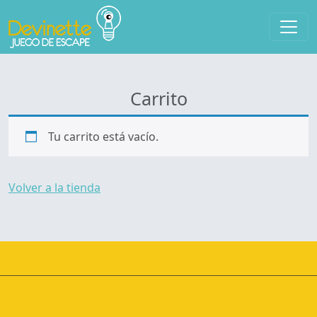
Carrito
Tu carrito está vacío.
Volver a la tienda